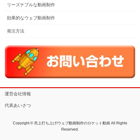
リーズナブルな動画制作
効果的なウェブ動画制作
発注方法
運営会社情報
代表あいさつ
Copyright © 売上打ち上げ/ウェブ動画制作のロケット動画 All Rights
Reserved.