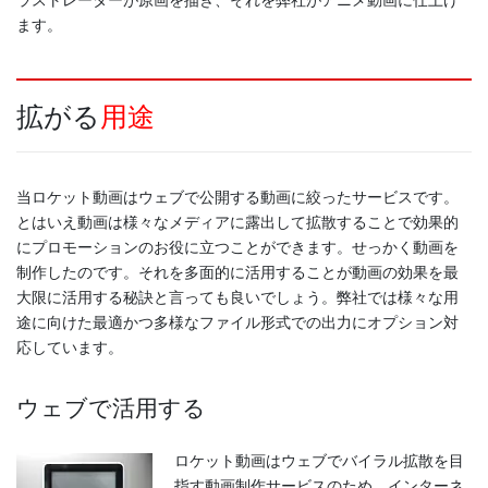
ます。
拡がる
用途
当ロケット動画はウェブで公開する動画に絞ったサービスです。
とはいえ動画は様々なメディアに露出して拡散することで効果的
にプロモーションのお役に立つことができます。せっかく動画を
制作したのです。それを多面的に活用することが動画の効果を最
大限に活用する秘訣と言っても良いでしょう。弊社では様々な用
途に向けた最適かつ多様なファイル形式での出力にオプション対
応しています。
ウェブで活用する
ロケット動画はウェブでバイラル拡散を目
指す動画制作サービスのため、インターネ